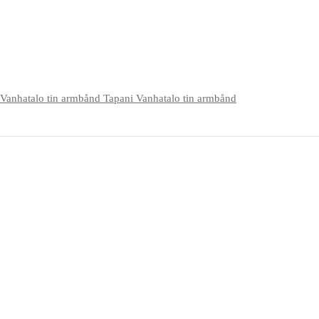
Tapani Vanhatalo tin armbånd