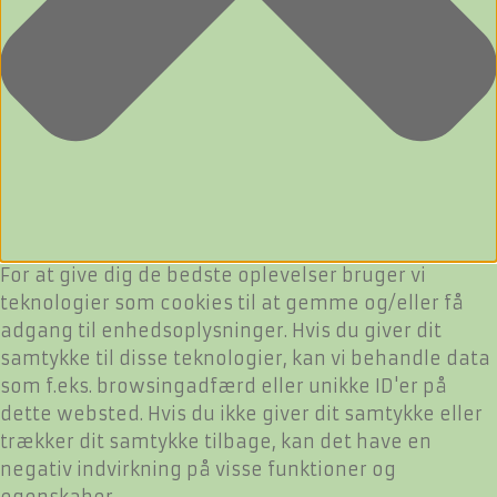
For at give dig de bedste oplevelser bruger vi
teknologier som cookies til at gemme og/eller få
adgang til enhedsoplysninger. Hvis du giver dit
samtykke til disse teknologier, kan vi behandle data
som f.eks. browsingadfærd eller unikke ID'er på
dette websted. Hvis du ikke giver dit samtykke eller
trækker dit samtykke tilbage, kan det have en
negativ indvirkning på visse funktioner og
egenskaber.