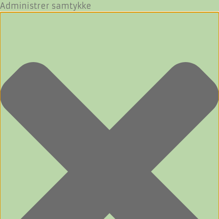
Administrer samtykke