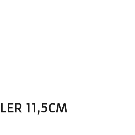
LER 11,5CM