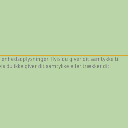
 enhedsoplysninger. Hvis du giver dit samtykke til
s du ikke giver dit samtykke eller trækker dit