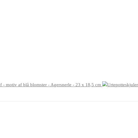
ef - motiv af blå blomster - Agersnerle - 23 x 18,5 cm