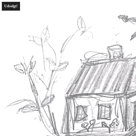
Udsolgt!