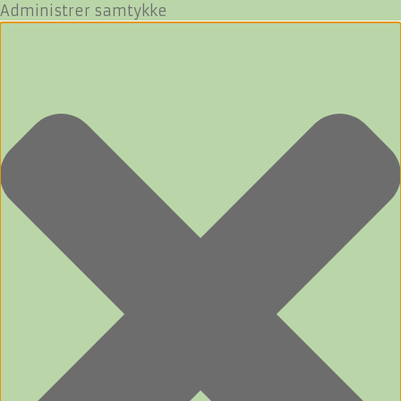
Administrer samtykke