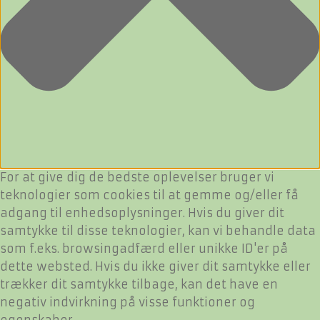
For at give dig de bedste oplevelser bruger vi
teknologier som cookies til at gemme og/eller få
adgang til enhedsoplysninger. Hvis du giver dit
samtykke til disse teknologier, kan vi behandle data
som f.eks. browsingadfærd eller unikke ID'er på
dette websted. Hvis du ikke giver dit samtykke eller
trækker dit samtykke tilbage, kan det have en
negativ indvirkning på visse funktioner og
egenskaber.