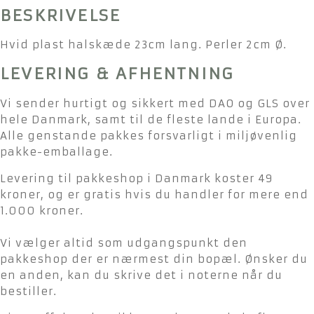
BESKRIVELSE
Hvid plast halskæde 23cm lang. Perler 2cm Ø.
LEVERING & AFHENTNING
Vi sender hurtigt og sikkert med DAO og GLS over
hele Danmark, samt til de fleste lande i Europa.
Alle genstande pakkes forsvarligt i miljøvenlig
pakke-emballage.
Levering til pakkeshop i Danmark koster 49
kroner, og er gratis hvis du handler for mere end
1.000 kroner.
Vi vælger altid som udgangspunkt den
pakkeshop der er nærmest din bopæl. Ønsker du
en anden, kan du skrive det i noterne når du
bestiller.