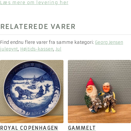
Læs mere om levering her
RELATEREDE VARER
Find endnu flere varer fra samme kategori:
Georg Jensen
julepynt
,
Højtids-kassen
,
Jul
ROYAL COPENHAGEN
GAMMELT