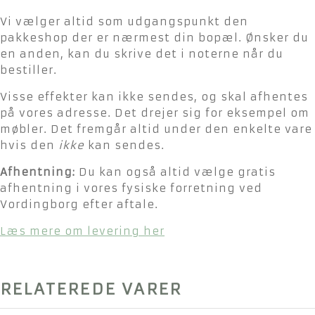
Vi vælger altid som udgangspunkt den
pakkeshop der er nærmest din bopæl. Ønsker du
en anden, kan du skrive det i noterne når du
bestiller.
Visse effekter kan ikke sendes, og skal afhentes
på vores adresse. Det drejer sig for eksempel om
møbler. Det fremgår altid under den enkelte vare
hvis den
ikke
kan sendes.
Afhentning:
Du kan også altid vælge gratis
afhentning i vores fysiske forretning ved
Vordingborg efter aftale.
Læs mere om levering her
RELATEREDE VARER