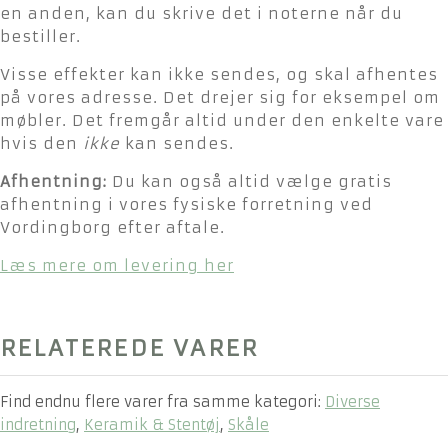
en anden, kan du skrive det i noterne når du
bestiller.
Visse effekter kan ikke sendes, og skal afhentes
på vores adresse. Det drejer sig for eksempel om
møbler. Det fremgår altid under den enkelte vare
hvis den
ikke
kan sendes.
Afhentning:
Du kan også altid vælge gratis
afhentning i vores fysiske forretning ved
Vordingborg efter aftale.
Læs mere om levering her
RELATEREDE VARER
Find endnu flere varer fra samme kategori:
Diverse
indretning
,
Keramik & Stentøj
,
Skåle