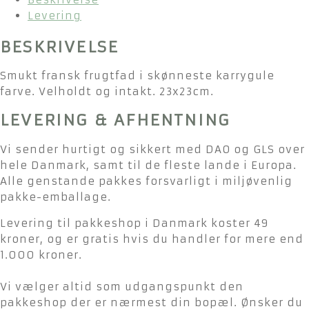
Levering
BESKRIVELSE
Smukt fransk frugtfad i skønneste karrygule
farve. Velholdt og intakt. 23x23cm.
LEVERING & AFHENTNING
Vi sender hurtigt og sikkert med DAO og GLS over
hele Danmark, samt til de fleste lande i Europa.
Alle genstande pakkes forsvarligt i miljøvenlig
pakke-emballage.
Levering til pakkeshop i Danmark koster 49
kroner, og er gratis hvis du handler for mere end
1.000 kroner.
Vi vælger altid som udgangspunkt den
pakkeshop der er nærmest din bopæl. Ønsker du