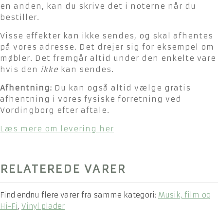
en anden, kan du skrive det i noterne når du
bestiller.
Visse effekter kan ikke sendes, og skal afhentes
på vores adresse. Det drejer sig for eksempel om
møbler. Det fremgår altid under den enkelte vare
hvis den
ikke
kan sendes.
Afhentning:
Du kan også altid vælge gratis
afhentning i vores fysiske forretning ved
Vordingborg efter aftale.
Læs mere om levering her
RELATEREDE VARER
Find endnu flere varer fra samme kategori:
Musik, film og
Hi-Fi
,
Vinyl plader