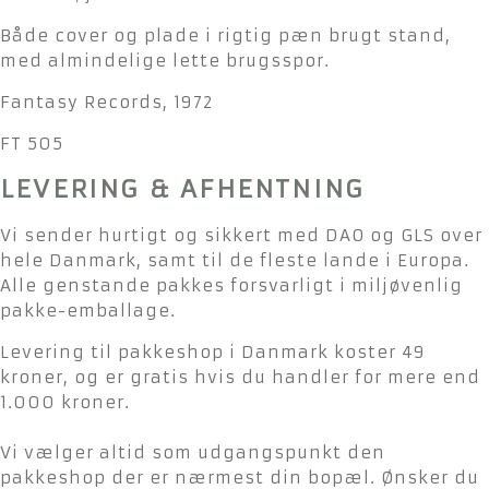
Både cover og plade i rigtig pæn brugt stand,
med almindelige lette brugsspor.
Fantasy Records, 1972
FT 505
LEVERING & AFHENTNING
Vi sender hurtigt og sikkert med DAO og GLS over
hele Danmark, samt til de fleste lande i Europa.
Alle genstande pakkes forsvarligt i miljøvenlig
pakke-emballage.
Levering til pakkeshop i Danmark koster 49
kroner, og er gratis hvis du handler for mere end
1.000 kroner.
Vi vælger altid som udgangspunkt den
pakkeshop der er nærmest din bopæl. Ønsker du