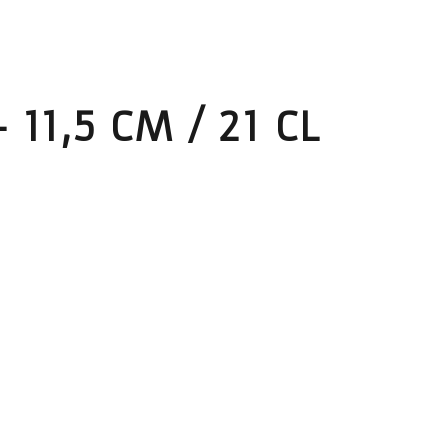
11,5 CM / 21 CL