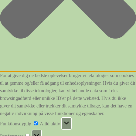
For at give dig de bedste oplevelser bruger vi teknologier som cookies
til at gemme og/eller få adgang til enhedsoplysninger. Hvis du giver dit
samtykke til disse teknologier, kan vi behandle data som f.eks.
browsingadfærd eller unikke ID'er på dette websted. Hvis du ikke
giver dit samtykke eller trækker dit samtykke tilbage, kan det have en
negativ indvirkning på visse funktioner og egenskaber.
Funktionsdygtig
Funktionsdygtig
Altid aktiv
Præferencer