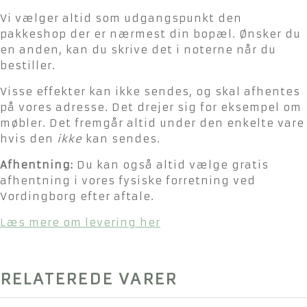
Vi vælger altid som udgangspunkt den
pakkeshop der er nærmest din bopæl. Ønsker du
en anden, kan du skrive det i noterne når du
bestiller.
Visse effekter kan ikke sendes, og skal afhentes
på vores adresse. Det drejer sig for eksempel om
møbler. Det fremgår altid under den enkelte vare
hvis den
ikke
kan sendes.
Afhentning:
Du kan også altid vælge gratis
afhentning i vores fysiske forretning ved
Vordingborg efter aftale.
Læs mere om levering her
RELATEREDE VARER