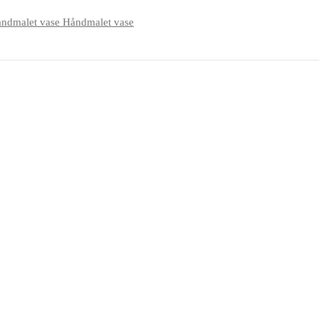
Håndmalet vase