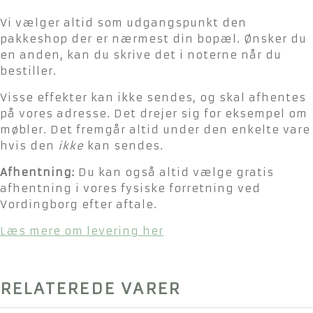
Vi vælger altid som udgangspunkt den
pakkeshop der er nærmest din bopæl. Ønsker du
en anden, kan du skrive det i noterne når du
bestiller.
Visse effekter kan ikke sendes, og skal afhentes
på vores adresse. Det drejer sig for eksempel om
møbler. Det fremgår altid under den enkelte vare
hvis den
ikke
kan sendes.
Afhentning:
Du kan også altid vælge gratis
afhentning i vores fysiske forretning ved
Vordingborg efter aftale.
Læs mere om levering her
RELATEREDE VARER