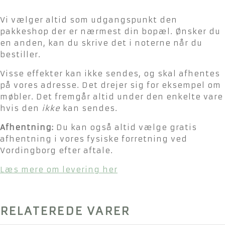
Vi vælger altid som udgangspunkt den
pakkeshop der er nærmest din bopæl. Ønsker du
en anden, kan du skrive det i noterne når du
bestiller.
Visse effekter kan ikke sendes, og skal afhentes
på vores adresse. Det drejer sig for eksempel om
møbler. Det fremgår altid under den enkelte vare
hvis den
ikke
kan sendes.
Afhentning:
Du kan også altid vælge gratis
afhentning i vores fysiske forretning ved
Vordingborg efter aftale.
Læs mere om levering her
RELATEREDE VARER