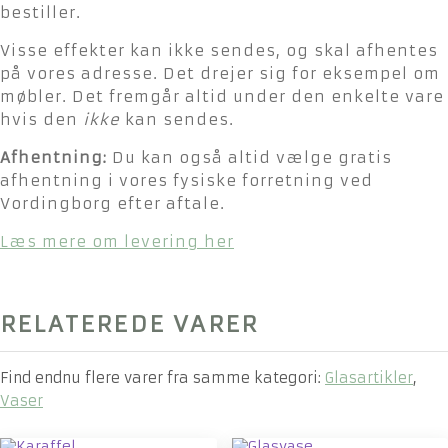
bestiller.
Visse effekter kan ikke sendes, og skal afhentes
på vores adresse. Det drejer sig for eksempel om
møbler. Det fremgår altid under den enkelte vare
hvis den
ikke
kan sendes.
Afhentning:
Du kan også altid vælge gratis
afhentning i vores fysiske forretning ved
Vordingborg efter aftale.
Læs mere om levering her
RELATEREDE VARER
Find endnu flere varer fra samme kategori:
Glasartikler
,
Vaser