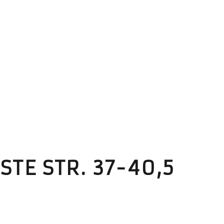
TE STR. 37-40,5