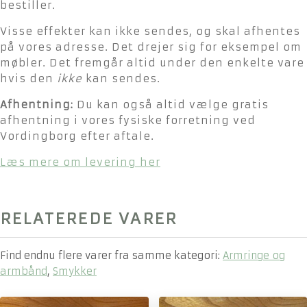
bestiller.
Visse effekter kan ikke sendes, og skal afhentes
på vores adresse. Det drejer sig for eksempel om
møbler. Det fremgår altid under den enkelte vare
hvis den
ikke
kan sendes.
Afhentning:
Du kan også altid vælge gratis
afhentning i vores fysiske forretning ved
Vordingborg efter aftale.
Læs mere om levering her
RELATEREDE VARER
Find endnu flere varer fra samme kategori:
Armringe og
armbånd
,
Smykker