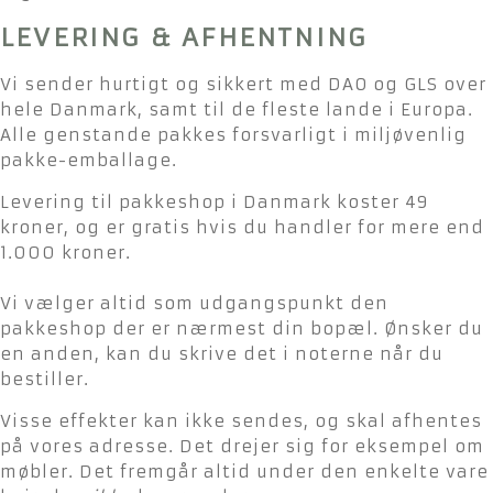
LEVERING & AFHENTNING
Vi sender hurtigt og sikkert med DAO og GLS over
hele Danmark, samt til de fleste lande i Europa.
Alle genstande pakkes forsvarligt i miljøvenlig
pakke-emballage.
Levering til pakkeshop i Danmark koster 49
kroner, og er gratis hvis du handler for mere end
1.000 kroner.
Vi vælger altid som udgangspunkt den
pakkeshop der er nærmest din bopæl. Ønsker du
en anden, kan du skrive det i noterne når du
bestiller.
Visse effekter kan ikke sendes, og skal afhentes
på vores adresse. Det drejer sig for eksempel om
møbler. Det fremgår altid under den enkelte vare