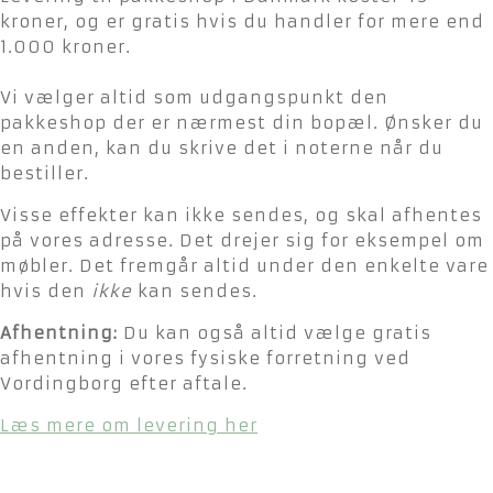
kroner, og er gratis hvis du handler for mere end
1.000 kroner.
Vi vælger altid som udgangspunkt den
pakkeshop der er nærmest din bopæl. Ønsker du
en anden, kan du skrive det i noterne når du
bestiller.
Visse effekter kan ikke sendes, og skal afhentes
på vores adresse. Det drejer sig for eksempel om
møbler. Det fremgår altid under den enkelte vare
hvis den
ikke
kan sendes.
Afhentning:
Du kan også altid vælge gratis
afhentning i vores fysiske forretning ved
Vordingborg efter aftale.
Læs mere om levering her