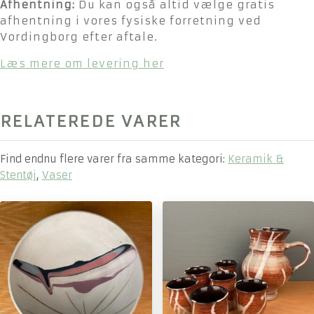
Afhentning:
Du kan også altid vælge gratis
afhentning i vores fysiske forretning ved
Vordingborg efter aftale.
Læs mere om levering her
RELATEREDE VARER
Find endnu flere varer fra samme kategori:
Keramik &
Stentøj
,
Vaser