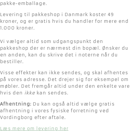
pakke-emballage.
Levering til pakkeshop i Danmark koster 49
kroner, og er gratis hvis du handler for mere end
1.000 kroner.
Vi vælger altid som udgangspunkt den
pakkeshop der er nærmest din bopæl. Ønsker du
en anden, kan du skrive det i noterne når du
bestiller.
Visse effekter kan ikke sendes, og skal afhentes
på vores adresse. Det drejer sig for eksempel om
møbler. Det fremgår altid under den enkelte vare
hvis den
ikke
kan sendes.
Afhentning:
Du kan også altid vælge gratis
afhentning i vores fysiske forretning ved
Vordingborg efter aftale.
Læs mere om levering her