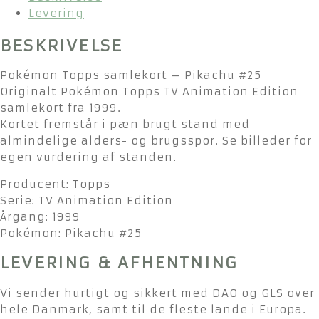
Levering
BESKRIVELSE
Pokémon Topps samlekort – Pikachu #25
Originalt Pokémon Topps TV Animation Edition
samlekort fra 1999.
Kortet fremstår i pæn brugt stand med
almindelige alders- og brugsspor. Se billeder for
egen vurdering af standen.
Producent: Topps
Serie: TV Animation Edition
Årgang: 1999
Pokémon: Pikachu #25
LEVERING & AFHENTNING
Vi sender hurtigt og sikkert med DAO og GLS over
hele Danmark, samt til de fleste lande i Europa.