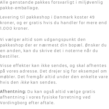
Alle genstande pakkes forsvarligt i miljøvenlig
pakke-emballage.
Levering til pakkeshop i Danmark koster 49
kroner, og er gratis hvis du handler for mere end
1.000 kroner.
Vi vælger altid som udgangspunkt den
pakkeshop der er nærmest din bopæl. Ønsker du
en anden, kan du skrive det i noterne når du
bestiller.
Visse effekter kan ikke sendes, og skal afhentes
på vores adresse. Det drejer sig for eksempel om
møbler. Det fremgår altid under den enkelte vare
hvis den
ikke
kan sendes.
Afhentning:
Du kan også altid vælge gratis
afhentning i vores fysiske forretning ved
Vordingborg efter aftale.