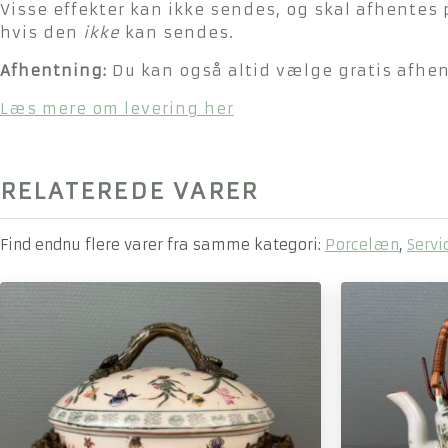
Visse effekter kan ikke sendes, og skal afhentes 
hvis den
ikke
kan sendes.
Afhentning:
Du kan også altid vælge gratis afhent
Læs mere om levering her
RELATEREDE VARER
Find endnu flere varer fra samme kategori:
Porcelæn
,
Servi