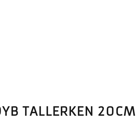
DYB TALLERKEN 20CM