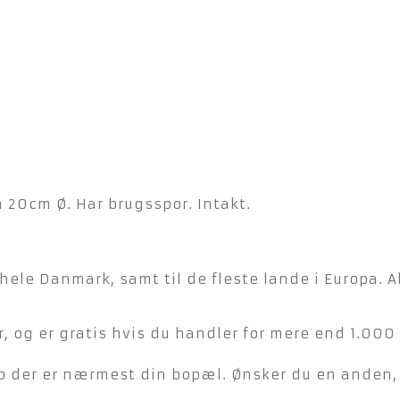
 20cm Ø. Har brugsspor. Intakt.
hele Danmark, samt til de fleste lande i Europa. A
, og er gratis hvis du handler for mere end 1.000 
der er nærmest din bopæl. Ønsker du en anden, ka