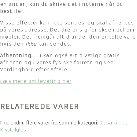
en anden, kan du skrive det i noterne når du
bestiller.
Visse effekter kan ikke sendes, og skal afhentes
på vores adresse. Det drejer sig for eksempel om
møbler. Det fremgår altid under den enkelte vare
hvis den
ikke
kan sendes.
Afhentning:
Du kan også altid vælge gratis
afhentning i vores fysiske forretning ved
Vordingborg efter aftale.
Læs mere om levering her
RELATEREDE VARER
Find endnu flere varer fra samme kategori:
Glasartikler
,
Krystalglas