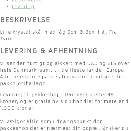
Levering
BESKRIVELSE
Lille krystal skål med låg 6cm Ø. 3cm høj. Fra
Tyrol.
LEVERING & AFHENTNING
Vi sender hurtigt og sikkert med DAO og GLS over
hele Danmark, samt til de fleste lande i Europa.
Alle genstande pakkes forsvarligt i miljøvenlig
pakke-emballage.
Levering til pakkeshop i Danmark koster 49
kroner, og er gratis hvis du handler for mere end
1.000 kroner.
Vi vælger altid som udgangspunkt den
pakkeshop der er nærmest din bopæl. Ønsker du