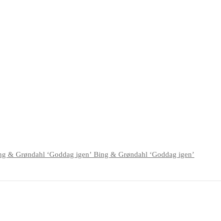
Bing & Grøndahl ‘Goddag igen’