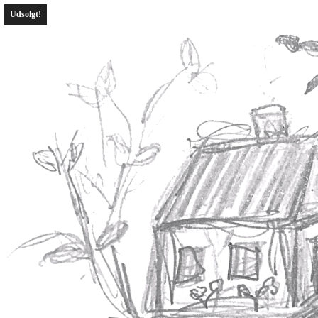
Udsolgt!