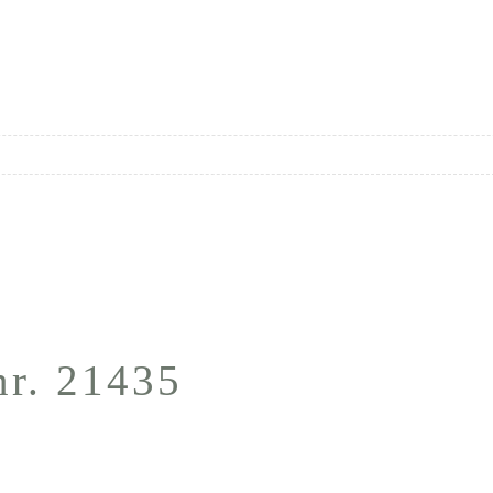
nr. 21435