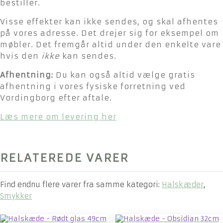
bestiller.
Visse effekter kan ikke sendes, og skal afhentes
på vores adresse. Det drejer sig for eksempel om
møbler. Det fremgår altid under den enkelte vare
hvis den
ikke
kan sendes.
Afhentning:
Du kan også altid vælge gratis
afhentning i vores fysiske forretning ved
Vordingborg efter aftale.
Læs mere om levering her
RELATEREDE VARER
Find endnu flere varer fra samme kategori:
Halskæder
,
Smykker