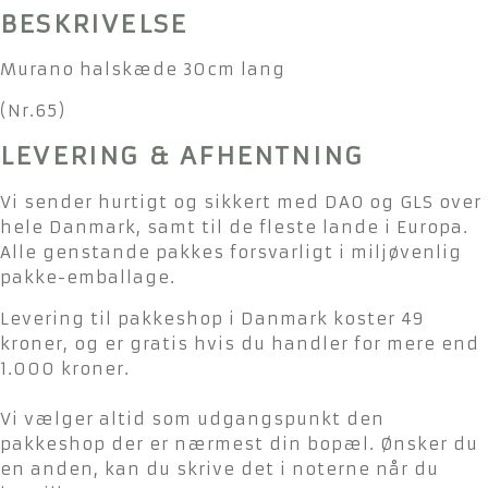
BESKRIVELSE
Murano halskæde 30cm lang
(Nr.65)
LEVERING & AFHENTNING
Vi sender hurtigt og sikkert med DAO og GLS over
hele Danmark, samt til de fleste lande i Europa.
Alle genstande pakkes forsvarligt i miljøvenlig
pakke-emballage.
Levering til pakkeshop i Danmark koster 49
kroner, og er gratis hvis du handler for mere end
1.000 kroner.
Vi vælger altid som udgangspunkt den
pakkeshop der er nærmest din bopæl. Ønsker du
en anden, kan du skrive det i noterne når du