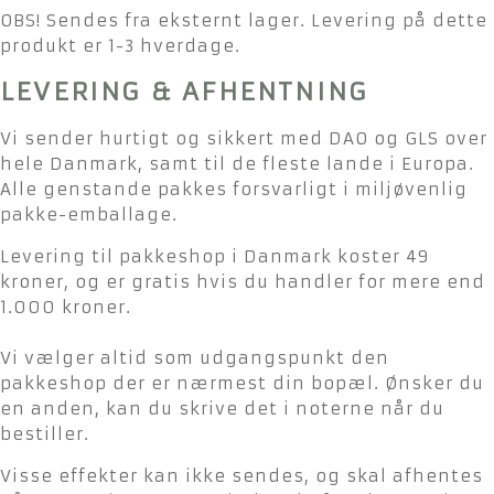
OBS! Sendes fra eksternt lager. Levering på dette
produkt er 1-3 hverdage.
LEVERING & AFHENTNING
Vi sender hurtigt og sikkert med DAO og GLS over
hele Danmark, samt til de fleste lande i Europa.
Alle genstande pakkes forsvarligt i miljøvenlig
pakke-emballage.
Levering til pakkeshop i Danmark koster 49
kroner, og er gratis hvis du handler for mere end
1.000 kroner.
Vi vælger altid som udgangspunkt den
pakkeshop der er nærmest din bopæl. Ønsker du
en anden, kan du skrive det i noterne når du
bestiller.
Visse effekter kan ikke sendes, og skal afhentes