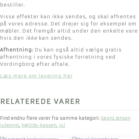
bestiller.
Visse effekter kan ikke sendes, og skal afhentes
på vores adresse. Det drejer sig for eksempel om
møbler. Det fremgår altid under den enkelte vare
hvis den
ikke
kan sendes.
Afhentning:
Du kan også altid vælge gratis
afhentning i vores fysiske forretning ved
Vordingborg efter aftale.
Læs mere om levering her
RELATEREDE VARER
Find endnu flere varer fra samme kategori:
Georg Jensen
julepynt
,
Højtids-kassen
,
Jul