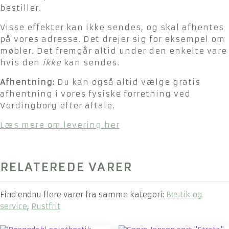
bestiller.
Visse effekter kan ikke sendes, og skal afhentes
på vores adresse. Det drejer sig for eksempel om
møbler. Det fremgår altid under den enkelte vare
hvis den
ikke
kan sendes.
Afhentning:
Du kan også altid vælge gratis
afhentning i vores fysiske forretning ved
Vordingborg efter aftale.
Læs mere om levering her
RELATEREDE VARER
Find endnu flere varer fra samme kategori:
Bestik og
service
,
Rustfrit