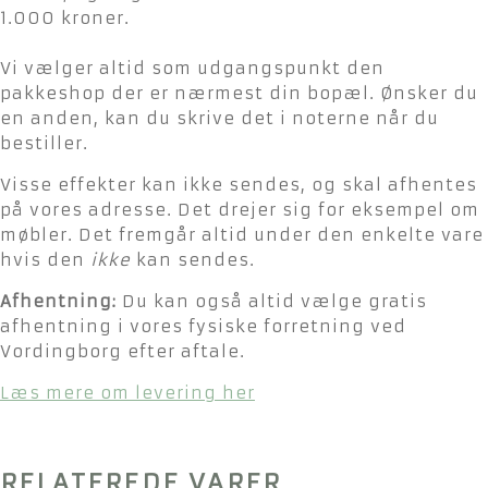
1.000 kroner.
Vi vælger altid som udgangspunkt den
pakkeshop der er nærmest din bopæl. Ønsker du
en anden, kan du skrive det i noterne når du
bestiller.
Visse effekter kan ikke sendes, og skal afhentes
på vores adresse. Det drejer sig for eksempel om
møbler. Det fremgår altid under den enkelte vare
hvis den
ikke
kan sendes.
Afhentning:
Du kan også altid vælge gratis
afhentning i vores fysiske forretning ved
Vordingborg efter aftale.
Læs mere om levering her
RELATEREDE VARER