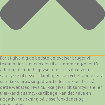
For at give dig de bedste oplevelser bruger vi
teknologier som cookies til at gemme og/eller få
adgang til enhedsoplysninger. Hvis du giver dit
samtykke til disse teknologier, kan vi behandle data
som f.eks. browsingadfærd eller unikke ID'er på
dette websted. Hvis du ikke giver dit samtykke eller
trækker dit samtykke tilbage, kan det have en
negativ indvirkning på visse funktioner og
egenskaber.