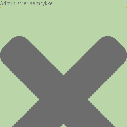
Administrer samtykke