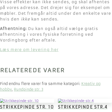
Visse effekter kan ikke sendes, og skal afhentes
på vores adresse. Det drejer sig for eksempel om
møbler. Det fremgår altid under den enkelte vare
hvis den
ikke
kan sendes.
Afhentning:
Du kan også altid vælge gratis
afhentning i vores fysiske forretning ved
Vordingborg efter aftale.
Læs mere om levering her
RELATEREDE VARER
Find endnu flere varer fra samme kategori:
Kreativ og
hobby
,
Rundpinde str. 3
STRIKKEPINDE STR. 10
STRIKKEPINDE STR.4