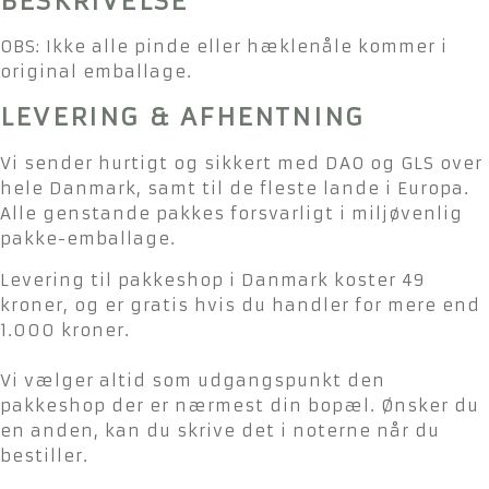
BESKRIVELSE
OBS: Ikke alle pinde eller hæklenåle kommer i
original emballage.
LEVERING & AFHENTNING
Vi sender hurtigt og sikkert med DAO og GLS over
hele Danmark, samt til de fleste lande i Europa.
Alle genstande pakkes forsvarligt i miljøvenlig
pakke-emballage.
Levering til pakkeshop i Danmark koster 49
kroner, og er gratis hvis du handler for mere end
1.000 kroner.
Vi vælger altid som udgangspunkt den
pakkeshop der er nærmest din bopæl. Ønsker du
en anden, kan du skrive det i noterne når du
bestiller.