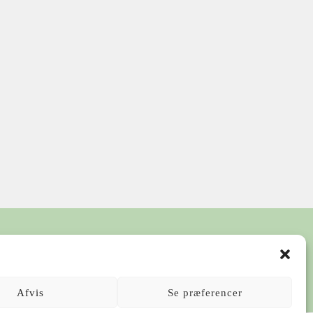
Afvis
Se præferencer