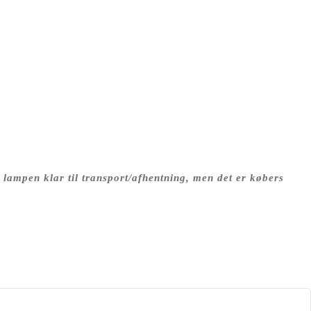
ampen klar til transport/afhentning, men det er købers