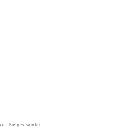
akte. Sælges samlet.